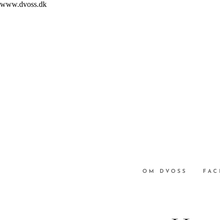
www.dvoss.dk
OM DVOSS
FAC