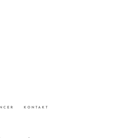
NCER
KONTAKT